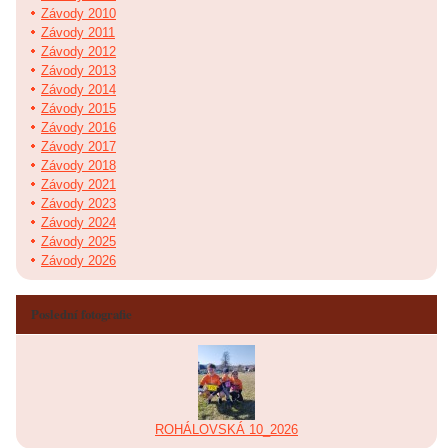
Závody 2010
Závody 2011
Závody 2012
Závody 2013
Závody 2014
Závody 2015
Závody 2016
Závody 2017
Závody 2018
Závody 2021
Závody 2023
Závody 2024
Závody 2025
Závody 2026
Poslední fotografie
ROHÁLOVSKÁ 10_2026