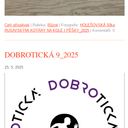
Celý příspěvek
|
Rubrika:
Různé
|
Fotografie:
HOLEŠOVSKÁ 50ka
RUSAVSKÝMI KOTÁRY NA KOLE I PĚŠKY_2025
|
Komentářů:
0
DOBROTICKÁ 9_2025
25. 5. 2025