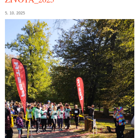
5. 10. 2025