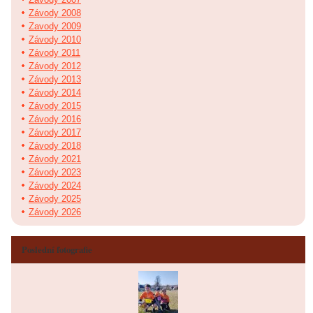
Závody 2008
Zavody 2009
Závody 2010
Závody 2011
Závody 2012
Závody 2013
Závody 2014
Závody 2015
Závody 2016
Závody 2017
Závody 2018
Závody 2021
Závody 2023
Závody 2024
Závody 2025
Závody 2026
Poslední fotografie