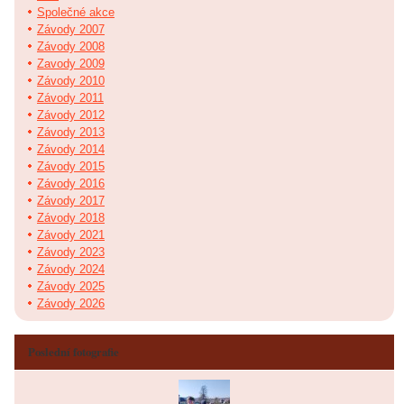
Společné akce
Závody 2007
Závody 2008
Zavody 2009
Závody 2010
Závody 2011
Závody 2012
Závody 2013
Závody 2014
Závody 2015
Závody 2016
Závody 2017
Závody 2018
Závody 2021
Závody 2023
Závody 2024
Závody 2025
Závody 2026
Poslední fotografie