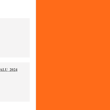
ALU_2024