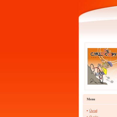
Menu
Úvod