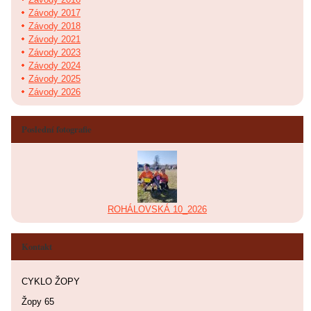
Závody 2017
Závody 2018
Závody 2021
Závody 2023
Závody 2024
Závody 2025
Závody 2026
Poslední fotografie
ROHÁLOVSKÁ 10_2026
Kontakt
CYKLO ŽOPY
Žopy 65