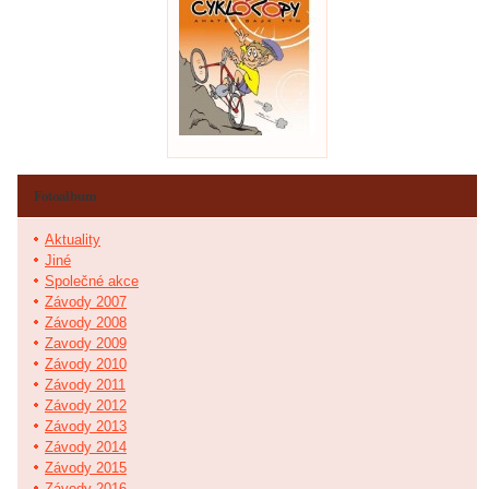
Fotoalbum
Aktuality
Jiné
Společné akce
Závody 2007
Závody 2008
Zavody 2009
Závody 2010
Závody 2011
Závody 2012
Závody 2013
Závody 2014
Závody 2015
Závody 2016