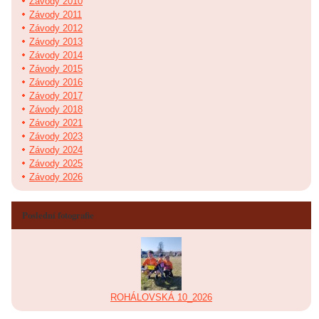
Závody 2010
Závody 2011
Závody 2012
Závody 2013
Závody 2014
Závody 2015
Závody 2016
Závody 2017
Závody 2018
Závody 2021
Závody 2023
Závody 2024
Závody 2025
Závody 2026
Poslední fotografie
ROHÁLOVSKÁ 10_2026