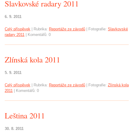
Slavkovské radary 2011
6. 9. 2011
Celý příspěvek
|
Rubrika:
Reportáže ze závodů
|
Fotografie:
Slavkovské
radary 2011
|
Komentářů:
0
Zlínská kola 2011
5. 9. 2011
Celý příspěvek
|
Rubrika:
Reportáže ze závodů
|
Fotografie:
Zlínská kola
2011
|
Komentářů:
0
Leština 2011
30. 8. 2011