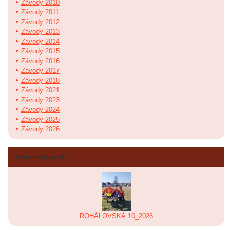
Závody 2010
Závody 2011
Závody 2012
Závody 2013
Závody 2014
Závody 2015
Závody 2016
Závody 2017
Závody 2018
Závody 2021
Závody 2023
Závody 2024
Závody 2025
Závody 2026
Poslední fotografie
ROHÁLOVSKÁ 10_2026