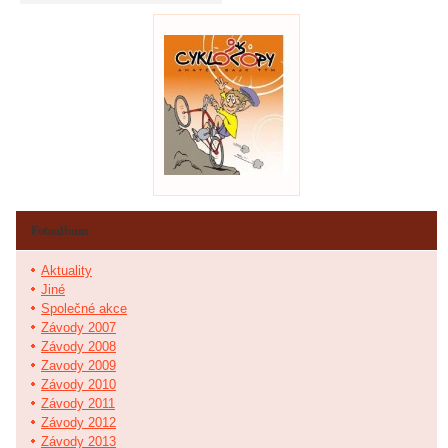
Fotoalbum
Aktuality
Jiné
Společné akce
Závody 2007
Závody 2008
Zavody 2009
Závody 2010
Závody 2011
Závody 2012
Závody 2013