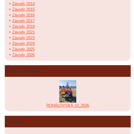
Závody 2014
Závody 2015
Závody 2016
Závody 2017
Závody 2018
Závody 2021
Závody 2023
Závody 2024
Závody 2025
Závody 2026
Poslední fotografie
ROHÁLOVSKÁ 10_2026
Kontakt