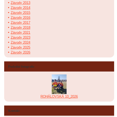
Závody 2013
Závody 2014
Závody 2015
Závody 2016
Závody 2017
Závody 2018
Závody 2021
Závody 2023
Závody 2024
Závody 2025
Závody 2026
Poslední fotografie
ROHÁLOVSKÁ 10_2026
Kontakt