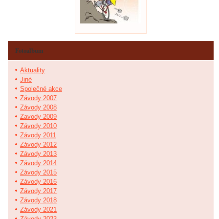
Fotoalbum
Aktuality
Jiné
Společné akce
Závody 2007
Závody 2008
Zavody 2009
Závody 2010
Závody 2011
Závody 2012
Závody 2013
Závody 2014
Závody 2015
Závody 2016
Závody 2017
Závody 2018
Závody 2021
Závody 2023