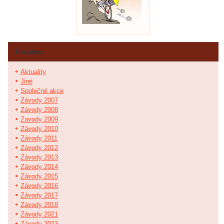
Fotoalbum
Aktuality
Jiné
Společné akce
Závody 2007
Závody 2008
Zavody 2009
Závody 2010
Závody 2011
Závody 2012
Závody 2013
Závody 2014
Závody 2015
Závody 2016
Závody 2017
Závody 2018
Závody 2021
Závody 2023