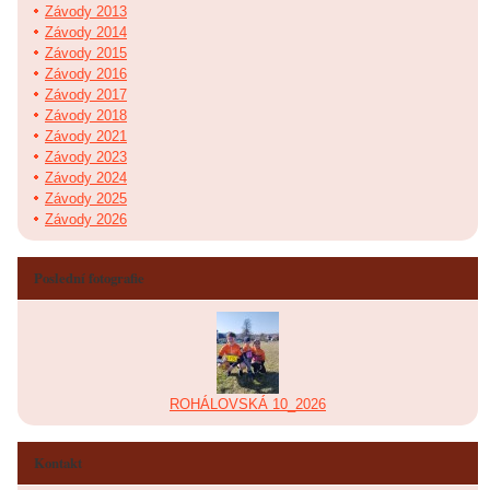
Závody 2013
Závody 2014
Závody 2015
Závody 2016
Závody 2017
Závody 2018
Závody 2021
Závody 2023
Závody 2024
Závody 2025
Závody 2026
Poslední fotografie
ROHÁLOVSKÁ 10_2026
Kontakt