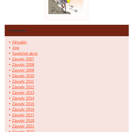
Fotoalbum
Aktuality
Jiné
Společné akce
Závody 2007
Závody 2008
Zavody 2009
Závody 2010
Závody 2011
Závody 2012
Závody 2013
Závody 2014
Závody 2015
Závody 2016
Závody 2017
Závody 2018
Závody 2021
Závody 2023