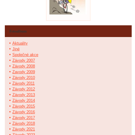
Fotoalbum
Aktuality
Jiné
Společné akce
Závody 2007
Závody 2008
Zavody 2009
Závody 2010
Závody 2011
Závody 2012
Závody 2013
Závody 2014
Závody 2015
Závody 2016
Závody 2017
Závody 2018
Závody 2021
Závody 2023