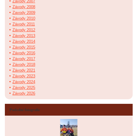
Závody 2007
Závody 2008
Zavody 2009
Závody 2010
Závody 2011
Závody 2012
Závody 2013
Závody 2014
Závody 2015
Závody 2016
Závody 2017
Závody 2018
Závody 2021
Závody 2023
Závody 2024
Závody 2025
Závody 2026
Poslední fotografie