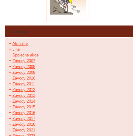
Fotoalbum
Aktuality
Jiné
Společné akce
Závody 2007
Závody 2008
Zavody 2009
Závody 2010
Závody 2011
Závody 2012
Závody 2013
Závody 2014
Závody 2015
Závody 2016
Závody 2017
Závody 2018
Závody 2021
Závody 2023