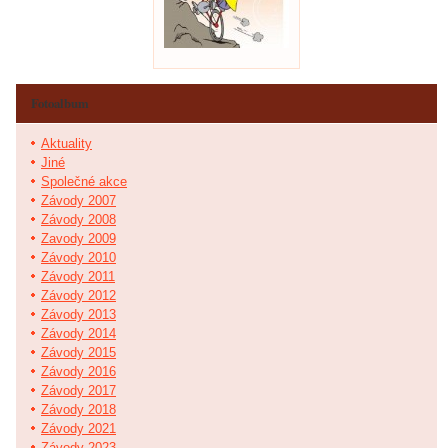
Fotoalbum
Aktuality
Jiné
Společné akce
Závody 2007
Závody 2008
Zavody 2009
Závody 2010
Závody 2011
Závody 2012
Závody 2013
Závody 2014
Závody 2015
Závody 2016
Závody 2017
Závody 2018
Závody 2021
Závody 2023