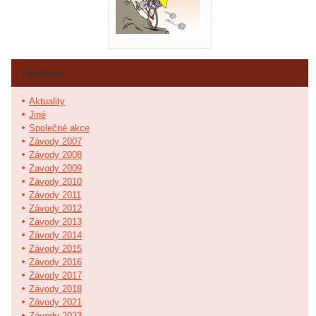
Fotoalbum
Aktuality
Jiné
Společné akce
Závody 2007
Závody 2008
Zavody 2009
Závody 2010
Závody 2011
Závody 2012
Závody 2013
Závody 2014
Závody 2015
Závody 2016
Závody 2017
Závody 2018
Závody 2021
Závody 2023