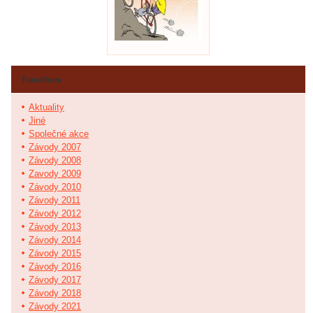
Fotoalbum
Aktuality
Jiné
Společné akce
Závody 2007
Závody 2008
Zavody 2009
Závody 2010
Závody 2011
Závody 2012
Závody 2013
Závody 2014
Závody 2015
Závody 2016
Závody 2017
Závody 2018
Závody 2021