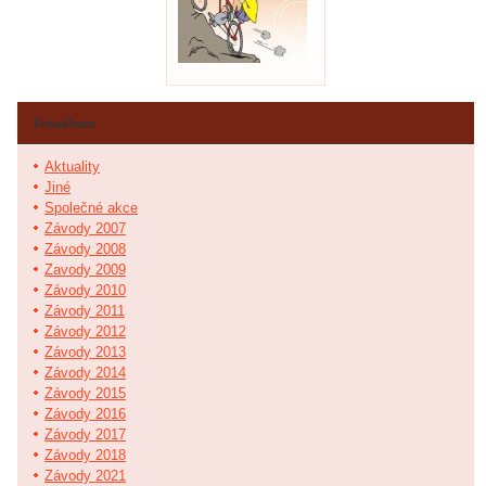
Fotoalbum
Aktuality
Jiné
Společné akce
Závody 2007
Závody 2008
Zavody 2009
Závody 2010
Závody 2011
Závody 2012
Závody 2013
Závody 2014
Závody 2015
Závody 2016
Závody 2017
Závody 2018
Závody 2021