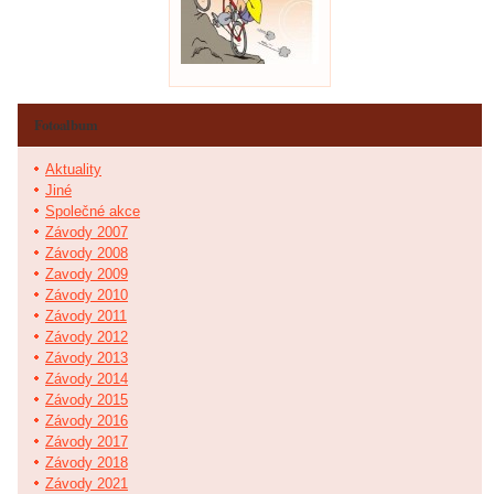
Fotoalbum
Aktuality
Jiné
Společné akce
Závody 2007
Závody 2008
Zavody 2009
Závody 2010
Závody 2011
Závody 2012
Závody 2013
Závody 2014
Závody 2015
Závody 2016
Závody 2017
Závody 2018
Závody 2021