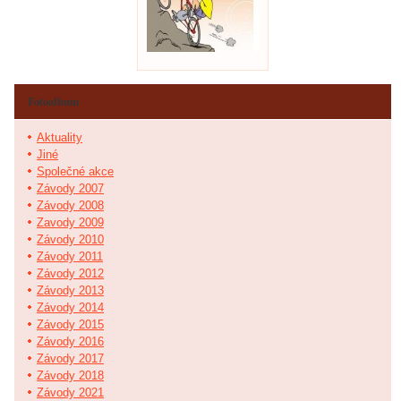
Fotoalbum
Aktuality
Jiné
Společné akce
Závody 2007
Závody 2008
Zavody 2009
Závody 2010
Závody 2011
Závody 2012
Závody 2013
Závody 2014
Závody 2015
Závody 2016
Závody 2017
Závody 2018
Závody 2021