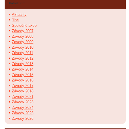
Fotoalbum
Aktuality
Jiné
Společné akce
Závody 2007
Závody 2008
Zavody 2009
Závody 2010
Závody 2011
Závody 2012
Závody 2013
Závody 2014
Závody 2015
Závody 2016
Závody 2017
Závody 2018
Závody 2021
Závody 2023
Závody 2024
Závody 2025
Závody 2026