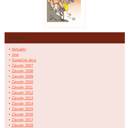
Fotoalbum
Aktuality
Jiné
Společné akce
Závody 2007
Závody 2008
Zavody 2009
Závody 2010
Závody 2011
Závody 2012
Závody 2013
Závody 2014
Závody 2015
Závody 2016
Závody 2017
Závody 2018