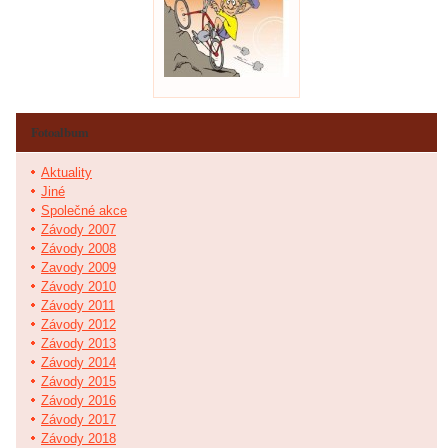
Fotoalbum
Aktuality
Jiné
Společné akce
Závody 2007
Závody 2008
Zavody 2009
Závody 2010
Závody 2011
Závody 2012
Závody 2013
Závody 2014
Závody 2015
Závody 2016
Závody 2017
Závody 2018