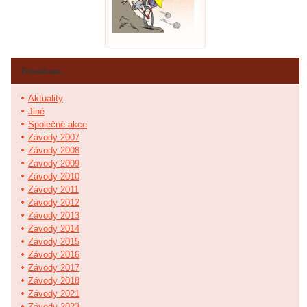
Fotoalbum
Aktuality
Jiné
Společné akce
Závody 2007
Závody 2008
Zavody 2009
Závody 2010
Závody 2011
Závody 2012
Závody 2013
Závody 2014
Závody 2015
Závody 2016
Závody 2017
Závody 2018
Závody 2021
Závody 2023