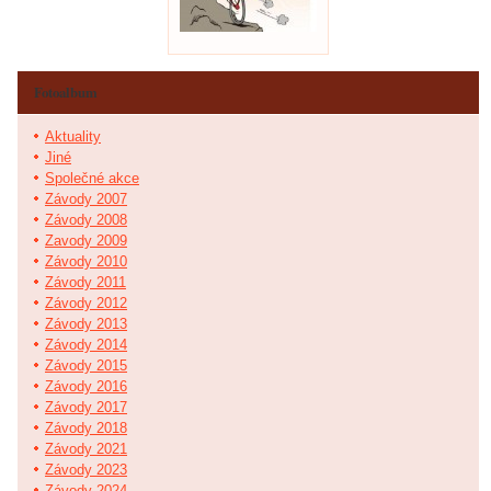
Fotoalbum
Aktuality
Jiné
Společné akce
Závody 2007
Závody 2008
Zavody 2009
Závody 2010
Závody 2011
Závody 2012
Závody 2013
Závody 2014
Závody 2015
Závody 2016
Závody 2017
Závody 2018
Závody 2021
Závody 2023
Závody 2024