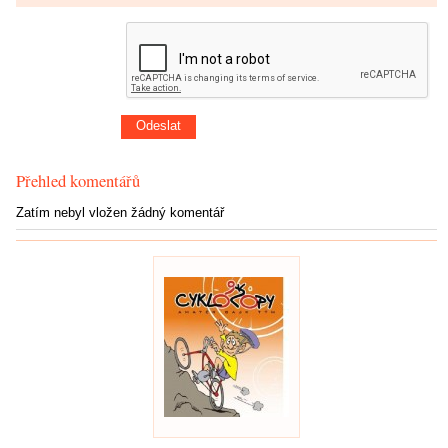
Přehled komentářů
Zatím nebyl vložen žádný komentář