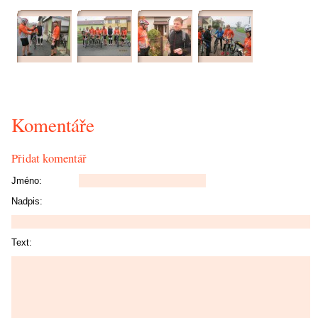
Komentáře
Přidat komentář
Jméno:
Nadpis:
Text: