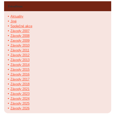
Fotoalbum
Aktuality
Jiné
Společné akce
Závody 2007
Závody 2008
Zavody 2009
Závody 2010
Závody 2011
Závody 2012
Závody 2013
Závody 2014
Závody 2015
Závody 2016
Závody 2017
Závody 2018
Závody 2021
Závody 2023
Závody 2024
Závody 2025
Závody 2026