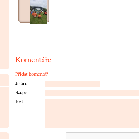
Komentáře
Přidat komentář
Jméno:
Nadpis:
Text: