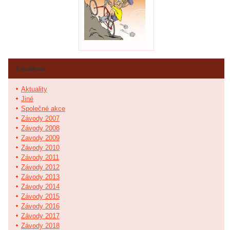
Fotoalbum
Aktuality
Jiné
Společné akce
Závody 2007
Závody 2008
Zavody 2009
Závody 2010
Závody 2011
Závody 2012
Závody 2013
Závody 2014
Závody 2015
Závody 2016
Závody 2017
Závody 2018