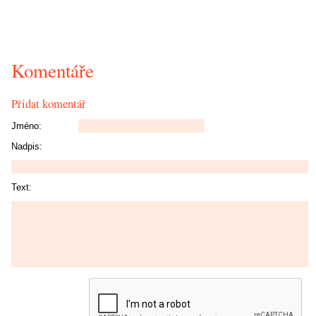
Komentáře
Přidat komentář
Jméno:
Nadpis:
Text: