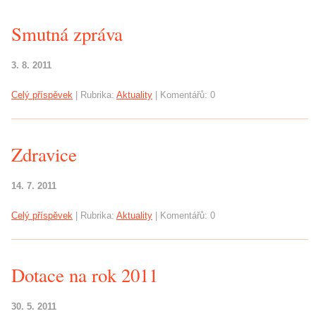
Smutná zpráva
3. 8. 2011
Celý příspěvek
|
Rubrika:
Aktuality
|
Komentářů:
0
Zdravice
14. 7. 2011
Celý příspěvek
|
Rubrika:
Aktuality
|
Komentářů:
0
Dotace na rok 2011
30. 5. 2011