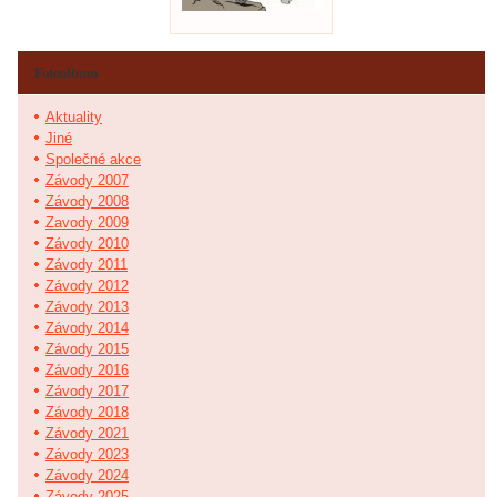
Fotoalbum
Aktuality
Jiné
Společné akce
Závody 2007
Závody 2008
Zavody 2009
Závody 2010
Závody 2011
Závody 2012
Závody 2013
Závody 2014
Závody 2015
Závody 2016
Závody 2017
Závody 2018
Závody 2021
Závody 2023
Závody 2024
Závody 2025