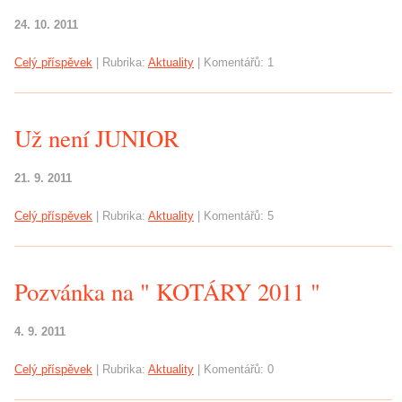
24. 10. 2011
Celý příspěvek
|
Rubrika:
Aktuality
|
Komentářů:
1
Už není JUNIOR
21. 9. 2011
Celý příspěvek
|
Rubrika:
Aktuality
|
Komentářů:
5
Pozvánka na " KOTÁRY 2011 "
4. 9. 2011
Celý příspěvek
|
Rubrika:
Aktuality
|
Komentářů:
0